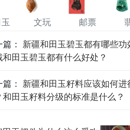
田玉
文玩
邮票
一篇：
新疆和田玉碧玉都有哪些功
戴和田玉碧玉都有什么好处？
一篇：
新疆和田玉籽料应该如何进
？和田玉籽料分级的标准是什么？