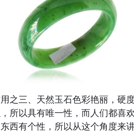
之三、天然玉石色彩艳丽，硬度
强，所以具有唯一性，而人们都喜
的东西有个性，所以从这个角度来