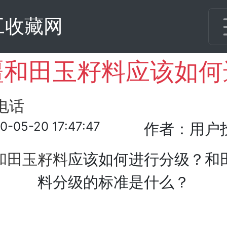
工收藏网
0-05-20 17:47:47
作者：用户
和田玉籽料
应该如何进行分级？和
料分级的标准是什么？