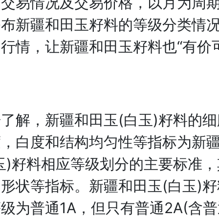
场交易情况及交易价格，以月为周
公布新疆和田玉籽料的等级分类情
行情，让新疆和田玉籽料也“有价
解，新疆和田玉(白玉)籽料的细
度，白度和结构均匀性等指标为新
玉)籽料相应等级划分的主要标准
形状等指标。新疆和田玉(白玉)
级为普通1A，但只有普通2A(含普通