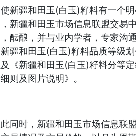
新疆和田玉(白玉)籽料有一个明
准，新疆和田玉市场信息联盟交易
证，酝酿，并与业内学者，专家沟
新疆和田玉(白玉)籽料品质等级划
及《新疆和田玉(白玉)籽料分等
定细则及图片说明》。
同时，新疆和田玉市场信息联盟