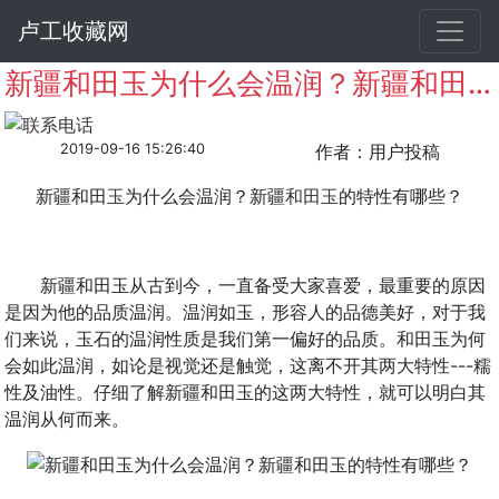
卢工收藏网
新疆和田玉为什么会温润？新疆和田玉的特性有哪些？
2019-09-16 15:26:40
作者：用户投稿
新疆和田
玉
为什么会温润？新疆
和田玉
的特性有哪些？
新疆和田玉从古到今，一直备受大家喜爱，最重要的原因
是因为他的品质温润。温润如玉，形容人的品德美好，对于我
们来说，玉石的温润性质是我们第一偏好的品质。和田玉为何
会如此温润，如论是视觉还是触觉，这离不开其两大特性---糯
性及油性。仔细了解新疆和田玉的这两大特性，就可以明白其
温润从何而来。