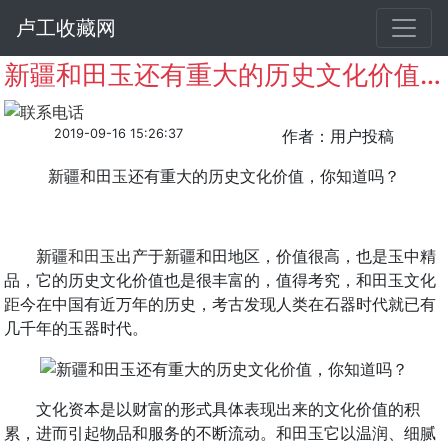
卢工收藏网
新疆和田玉还有重大的历史文化价值，你知道吗？
2019-09-16 15:26:37
作者：用户投稿
新疆和田
玉
还有重大的历史文化价值，你知道吗？
新疆
和田玉
出产于新疆和田地区，价值很高，也是玉中精
品，它的历史文化价值也是很丰富的，值得考究，和田玉文化
距今在中国有近万年的历史，考古发现人类在石器时代就已有
几千年的玉器时代。
文化资本是以财富的形式具体表现出来的文化价值的积
累，进而引起物品和服务的不断流动。和田玉它以温润、细腻