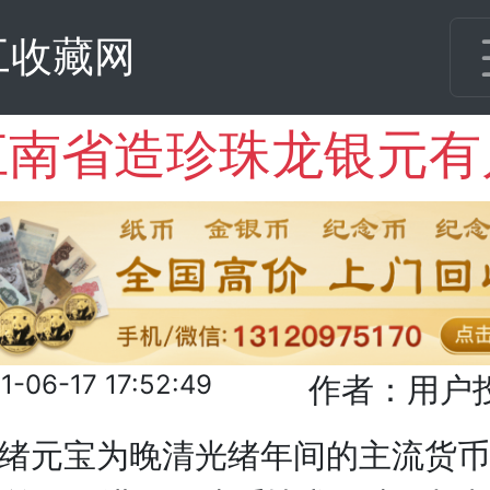
工收藏网
1-06-17 17:52:49
作者：用户
元宝为晚清光绪年间的主流货币