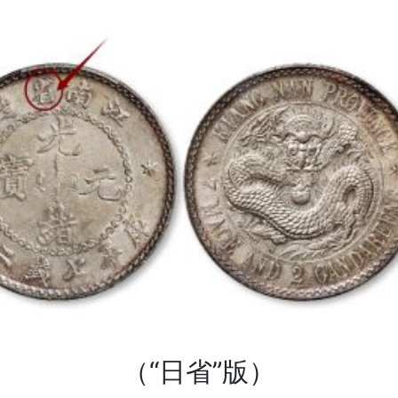
（“日省”版）