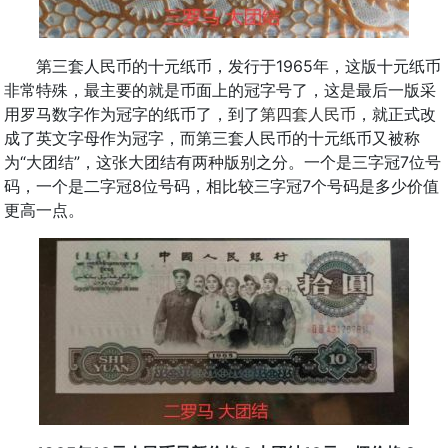
第三套人民币的十元纸币，发行于1965年，这版十元纸币
非常特殊，最主要的就是币面上的冠字号了，这是最后一版采
用罗马数字作为冠字的纸币了，到了
第四套人民币
，就正式改
成了英文字母作为冠字，而第三套人民币的十元纸币又被称
为“大团结”，这张大团结有两种版别之分。一个是三字冠7位号
码，一个是二字冠8位号码，相比较三字冠7个号码是多少价值
更高一点。