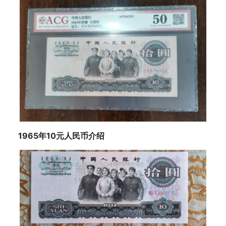
1965年10元人民币介绍