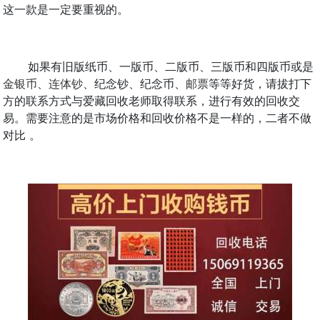
这一款是一定要重视的。
如果有旧版纸币、一版币、二版币、三版币和四版币或是
金银币
、
连体钞
、纪念钞、纪念币、
邮票
等等好货，请拔打下
方的联系方式与爱藏回收老师取得联系，进行有效的回收交
易。需要注意的是市场价格和回收价格不是一样的，二者不做
对比 。