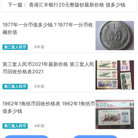
下一篇：
香港汇丰银行20元整版钞最新价格 值多少钱
1977年一分币值多少钱？1977年一分币收
藏价值
第三套人民币
6年前
第三套人民币2021年最新价格 第三套人民
币回收价格表2021
第三套人民币
5年前
1962年1角纸币回收价格表 1962年1角纸币
值多少钱
第三套人民币
4年前