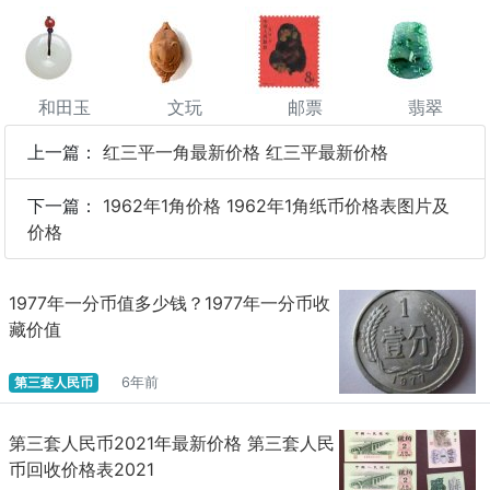
和田玉
文玩
邮票
翡翠
上一篇：
红三平一角最新价格 红三平最新价格
下一篇：
1962年1角价格 1962年1角纸币价格表图片及
价格
1977年一分币值多少钱？1977年一分币收
藏价值
第三套人民币
6年前
第三套人民币2021年最新价格 第三套人民
币回收价格表2021