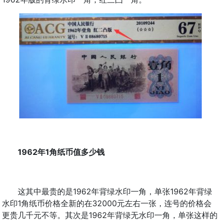
1962年1角纸币值多少钱
这其中最贵的是1962年背绿水印一角，单张1962年背绿
水印1角纸币价格全新的在32000元左右一张，连号的价格会
更贵几千元不等。其次是1962年背绿无水印一角，单张这样的