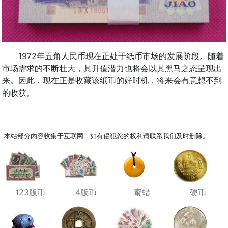
1972年五角人民币现在正处于纸币市场的发展阶段。随着
市场需求的不断壮大，其升值潜力也将会以其黑马之态呈现出
来。因此，现在正是收藏该纸币的好时机，将来会有意想不到
的收获。
本站部分内容收集于互联网，如有侵犯您的权利请联系我们及时删除。
123版币
4版币
蜜蜡
硬币