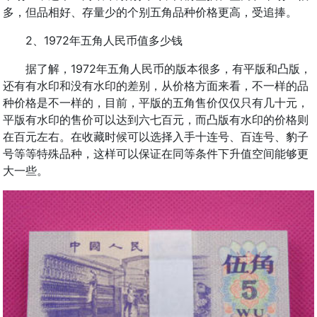
多，但品相好、存量少的个别五角品种价格更高，受追捧。
2、1972年五角人民币值多少钱
据了解，1972年五角人民币的版本很多，有平版和凸版，
还有有水印和没有水印的差别，从价格方面来看，不一样的品
种价格是不一样的，目前，平版的五角售价仅仅只有几十元，
平版有水印的售价可以达到六七百元，而凸版有水印的价格则
在百元左右。在收藏时候可以选择入手十连号、百连号、豹子
号等等特殊品种，这样可以保证在同等条件下升值空间能够更
大一些。