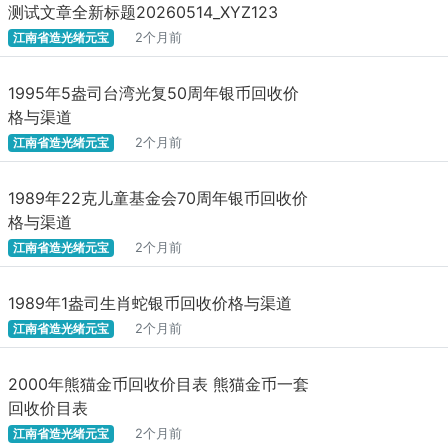
测试文章全新标题20260514_XYZ123
江南省造光绪元宝
2个月前
1995年5盎司台湾光复50周年银币回收价
格与渠道
江南省造光绪元宝
2个月前
1989年22克儿童基金会70周年银币回收价
格与渠道
江南省造光绪元宝
2个月前
1989年1盎司生肖蛇银币回收价格与渠道
江南省造光绪元宝
2个月前
2000年熊猫金币回收价目表 熊猫金币一套
回收价目表
江南省造光绪元宝
2个月前