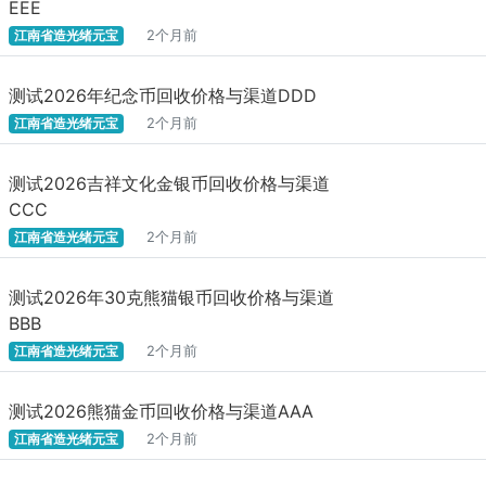
EEE
江南省造光绪元宝
2个月前
测试2026年纪念币回收价格与渠道DDD
江南省造光绪元宝
2个月前
测试2026吉祥文化金银币回收价格与渠道
CCC
江南省造光绪元宝
2个月前
测试2026年30克熊猫银币回收价格与渠道
BBB
江南省造光绪元宝
2个月前
测试2026熊猫金币回收价格与渠道AAA
江南省造光绪元宝
2个月前