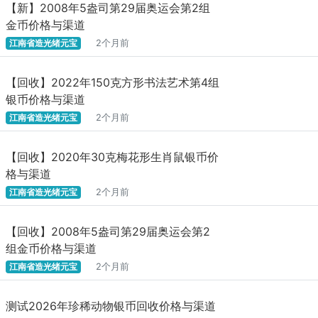
【新】2008年5盎司第29届奥运会第2组
金币价格与渠道
江南省造光绪元宝
2个月前
【回收】2022年150克方形书法艺术第4组
银币价格与渠道
江南省造光绪元宝
2个月前
【回收】2020年30克梅花形生肖鼠银币价
格与渠道
江南省造光绪元宝
2个月前
【回收】2008年5盎司第29届奥运会第2
组金币价格与渠道
江南省造光绪元宝
2个月前
测试2026年珍稀动物银币回收价格与渠道