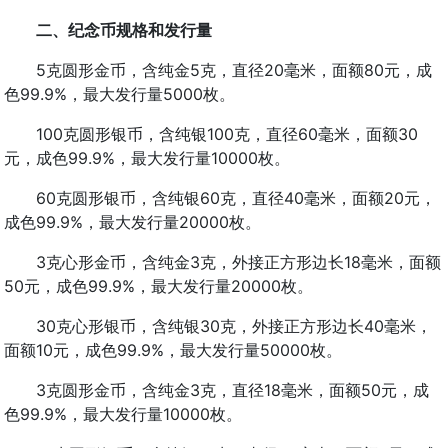
二、纪念币规格和发行量
5克圆形金币，含纯金5克，直径20毫米，面额80元，成
色99.9%，最大发行量5000枚。
100克圆形银币，含纯银100克，直径60毫米，面额30
元，成色99.9%，最大发行量10000枚。
60克圆形银币，含纯银60克，直径40毫米，面额20元，
成色99.9%，最大发行量20000枚。
3克心形金币，含纯金3克，外接正方形边长18毫米，面额
50元，成色99.9%，最大发行量20000枚。
30克心形银币，含纯银30克，外接正方形边长40毫米，
面额10元，成色99.9%，最大发行量50000枚。
3克圆形金币，含纯金3克，直径18毫米，面额50元，成
色99.9%，最大发行量10000枚。