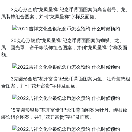
3克心形金质“龙凤呈祥”纪念币背面图案为高音谱号、龙、
凤装饰组合图案，并刊“龙凤呈祥”字样及面额。
30克心形银质“龙凤呈祥”纪念币背面图案为蝴蝶、龙、
凤、圆光罩、帘子等装饰组合图案，并刊“龙凤呈祥”字样及面
额。
3克圆形金质“花开富贵”纪念币背面图案为鱼、牡丹装饰组
合图案，并刊“花开富贵”字样及面额。
15克圆形银质“花开富贵”纪念币背面图案为牡丹、缠枝纹
装饰组合图案，并刊“花开富贵”字样及面额。