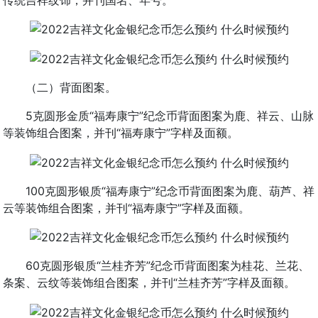
（二）背面图案。
5克圆形金质“福寿康宁”纪念币背面图案为鹿、祥云、山脉
等装饰组合图案，并刊“福寿康宁”字样及面额。
100克圆形银质“福寿康宁”纪念币背面图案为鹿、葫芦、祥
云等装饰组合图案，并刊“福寿康宁”字样及面额。
60克圆形银质“兰桂齐芳”纪念币背面图案为桂花、兰花、
条案、云纹等装饰组合图案，并刊“兰桂齐芳”字样及面额。