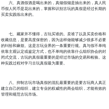
六、真酒假酒是喝出来的，真烟假烟是抽出来的，真人民
币假人民币是花出来的，掌握和识别古玩的真假是经过长期的
买卖实践练出来的。
七、藏家并不懂得，古玩买谁的。卖谁了以及买卖价格和
收藏信息，是要高度保密的，因为这样做能够减少很多不必要
的纠纷和麻烦。这是古玩业界的一条重要行规。真与假不单纯
依靠主观认定或鉴定方式，也不单纯的依靠什么组织协会的封
闭式交流，古玩的真假最重要的是经过市场的交易和检验。这
种实践过程对学习古玩真假最为重要。
八、抑制古玩市场真假的混乱最重要的是要古玩商人真正
建立自己的组织，建立专业的权威性的商会组织，才能有效的
管理和规范古玩市场。